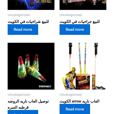
Uncategorized
Uncategorized
للبيع جراخيات في الكويت
للبيع شراخيات في الكويت
Read more
Read more
Uncategorized
Uncategorized
الكويت arrow العاب ناريه
توصيل العاب ناريه الروضه
قرطبه السره
Read more