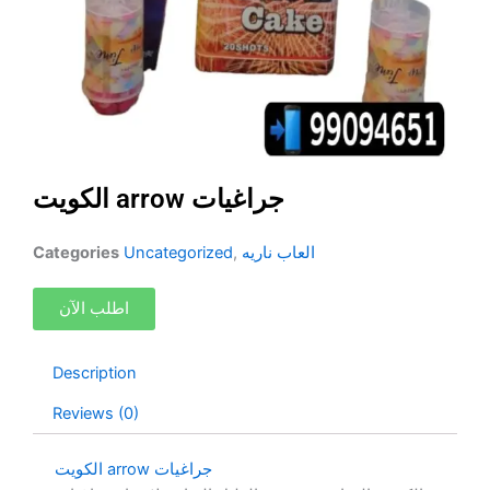
الكويت arrow جراغيات
العاب ناريه
,
Uncategorized
Categories
اطلب الآن
Description
Reviews (0)
الكويت arrow جراغيات