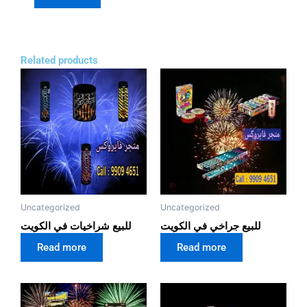
Related products
Uncategorized
Uncategorized
للبيع جراخي في الكويت
للبيع شراخيات في الكويت
Read more
Read more