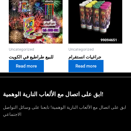
Uncategorized
Uncategorized
جراغيات انستقرام
للبيع طراطيع في الكويت
Read more
Read more
ابق على اتصال مع الألعاب النارية الوهمية!
ابق على اتصال مع الألعاب النارية الوهمية! تابعنا على وسائل التواصل
الاجتماعي