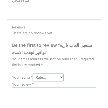
عيد الاضحي
Reviews
There are no reviews yet.
Be the first to review “تشغيل العاب ناريه
نوافير لجذب الانتباه”
Your email address will not be published.
Required
fields are marked
*
Your rating
*
Your review
*