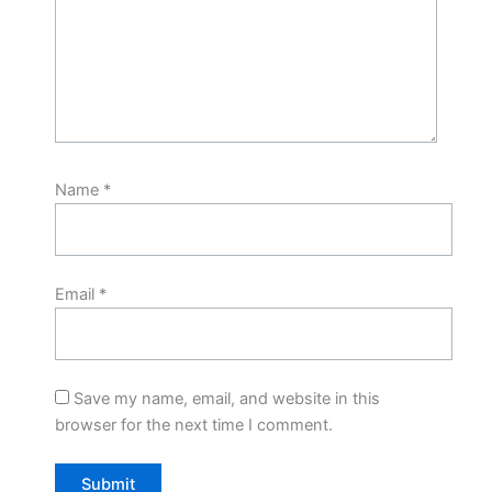
Name
*
Email
*
Save my name, email, and website in this
browser for the next time I comment.