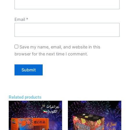
Email
*
Save my name, email, and website in this
browser for the next time I comment.
Related products