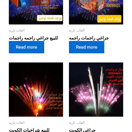
العاب ناريه
العاب ناريه
جراغي راجمات راجمه
للبيع جراغي راجمه راجمات
Read more
Read more
العاب ناريه
العاب ناريه
جراغي الكويت
للبيع شراخيات الكويت