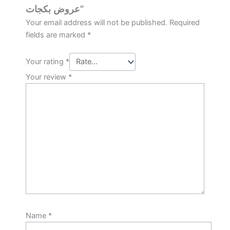
عروض بكجات”
Your email address will not be published.
Required
fields are marked
*
Your rating
*
Your review
*
Name
*