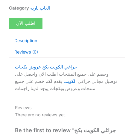
العاب ناريه
Category
اطلب الآن
Description
Reviews (0)
جراغي الكويت بكج عروض بكجات
وخصم على جميع المنتجات اطلب الان واحصل على
توصيل مجاني.جراغي
الكويت
يقدم لكم خصم على جميع
منتجات وعروض وبكجات يوجد لدينا راجمات
Reviews
There are no reviews yet.
Be the first to review “جراغي الكويت بكج