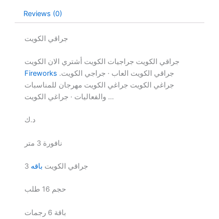
Reviews (0)
جراقي الكويت
جراقي الكويت جراجيات الكويت أشتري الان الكويت
جراقي الكويت العاب · جراجي الكويت.
Fireworks
جراغي الكويت جراغي الكويت مهرجان للمناسبات
والفعاليات · جراغي الكويت …
د.ك
نافورة 3 متر
جراقي الكويت
باقه
3
حجم 16 طلب
باقة 6 رجمات