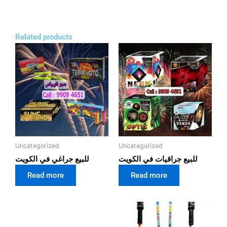
Related products
Uncategorized
Uncategorized
للبيع جراقيات في الكويت
للبيع جراغي في الكويت
Read more
Read more