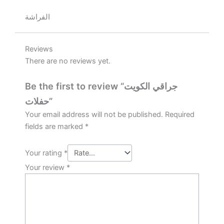
الفراشة
Reviews
There are no reviews yet.
Be the first to review “جراقي الكويت
حفلات”
Your email address will not be published.
Required
fields are marked
*
Your rating
*
Your review
*